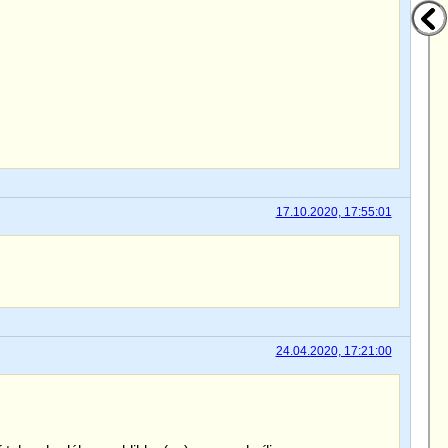
17.10.2020, 17:55:01
24.04.2020, 17:21:00